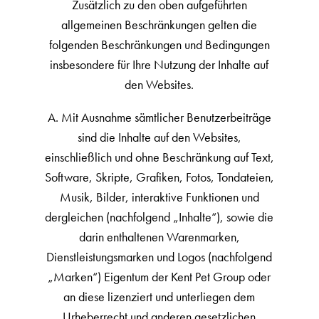
Zusätzlich zu den oben aufgeführten
allgemeinen Beschränkungen gelten die
folgenden Beschränkungen und Bedingungen
insbesondere für Ihre Nutzung der Inhalte auf
den Websites.
A. Mit Ausnahme sämtlicher Benutzerbeiträge
sind die Inhalte auf den Websites,
einschließlich und ohne Beschränkung auf Text,
Software, Skripte, Grafiken, Fotos, Tondateien,
Musik, Bilder, interaktive Funktionen und
dergleichen (nachfolgend „Inhalte“), sowie die
darin enthaltenen Warenmarken,
Dienstleistungsmarken und Logos (nachfolgend
„Marken“) Eigentum der Kent Pet Group oder
an diese lizenziert und unterliegen dem
Urheberrecht und anderen gesetzlichen