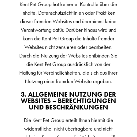
Kent Pet Group hat keinerlei Kontrolle über die
Inhalte, Datenschutzrichtlinien oder Praktiken
dieser fremden Websites und übernimmt keine
Verantwortung dafür. Darüber hinaus wird und
kann die Kent Pet Group die Inhalte fremder
Websites nicht zensieren oder bearbeiten.
Durch die Nutzung der Websites entbinden Sie
die Kent Pet Group ausdrücklich von der
Haftung für Verbindlichkeiten, die sich aus Ihrer
Nutzung einer fremden Website ergeben.
3. ALLGEMEINE NUTZUNG DER
WEBSITES – BERECHTIGUNGEN
UND BESCHRÄNKUNGEN
Die Kent Pet Group erteilt Ihnen hiermit die
widerrufliche, nicht übertragbare und nicht