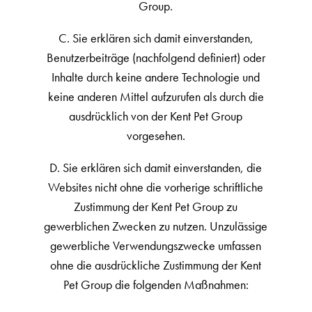
Group.
C. Sie erklären sich damit einverstanden,
Benutzerbeiträge (nachfolgend definiert) oder
Inhalte durch keine andere Technologie und
keine anderen Mittel aufzurufen als durch die
ausdrücklich von der Kent Pet Group
vorgesehen.
D. Sie erklären sich damit einverstanden, die
Websites nicht ohne die vorherige schriftliche
Zustimmung der Kent Pet Group zu
gewerblichen Zwecken zu nutzen. Unzulässige
gewerbliche Verwendungszwecke umfassen
ohne die ausdrückliche Zustimmung der Kent
Pet Group die folgenden Maßnahmen: