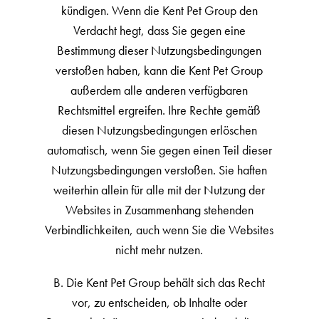
kündigen. Wenn die Kent Pet Group den
Verdacht hegt, dass Sie gegen eine
Bestimmung dieser Nutzungsbedingungen
verstoßen haben, kann die Kent Pet Group
außerdem alle anderen verfügbaren
Rechtsmittel ergreifen. Ihre Rechte gemäß
diesen Nutzungsbedingungen erlöschen
automatisch, wenn Sie gegen einen Teil dieser
Nutzungsbedingungen verstoßen. Sie haften
weiterhin allein für alle mit der Nutzung der
Websites in Zusammenhang stehenden
Verbindlichkeiten, auch wenn Sie die Websites
nicht mehr nutzen.
B. Die Kent Pet Group behält sich das Recht
vor, zu entscheiden, ob Inhalte oder