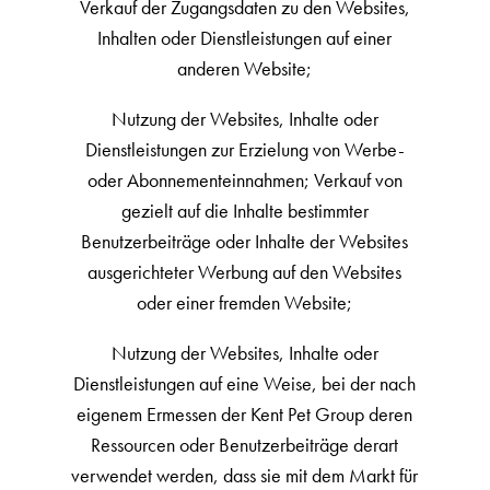
Verkauf der Zugangsdaten zu den Websites,
Inhalten oder Dienstleistungen auf einer
anderen Website;
Nutzung der Websites, Inhalte oder
Dienstleistungen zur Erzielung von Werbe-
oder Abonnementeinnahmen; Verkauf von
gezielt auf die Inhalte bestimmter
Benutzerbeiträge oder Inhalte der Websites
ausgerichteter Werbung auf den Websites
oder einer fremden Website;
Nutzung der Websites, Inhalte oder
Dienstleistungen auf eine Weise, bei der nach
eigenem Ermessen der Kent Pet Group deren
Ressourcen oder Benutzerbeiträge derart
verwendet werden, dass sie mit dem Markt für