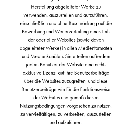
Herstellung abgeleiteter Werke zu
verwenden, auszustellen und aufzuführen,
einschließlich und ohne Beschränkung auf die
Bewerbung und Weiterverteilung eines Teils
der oder aller Websites (sowie davon
abgeleiteter Werke) in allen Medienformaten
und Medienkanälen. Sie erteilen außerdem
jedem Benutzer der Website eine nicht-
exklusive Lizenz, auf Ihre Benutzerbeiträge
über die Websites zuzugreifen, und diese
Benutzerbeiträge wie für die Funktionsweise
der Websites und gemäß diesen
Nutzungsbedingungen vorgesehen zu nutzen,
zu vervielfältigen, zu verbreiten, auszustellen
und aufzuführen.