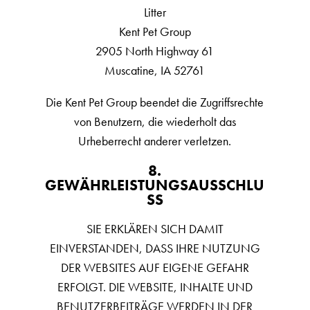
Litter
Kent Pet Group
2905 North Highway 61
Muscatine, IA 52761
Die Kent Pet Group beendet die Zugriffsrechte
von Benutzern, die wiederholt das
Urheberrecht anderer verletzen.
8.
GEWÄHRLEISTUNGSAUSSCHLU
SS
SIE ERKLÄREN SICH DAMIT
EINVERSTANDEN, DASS IHRE NUTZUNG
DER WEBSITES AUF EIGENE GEFAHR
ERFOLGT. DIE WEBSITE, INHALTE UND
BENUTZERBEITRÄGE WERDEN IN DER