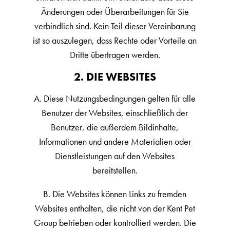
Änderungen oder Überarbeitungen für Sie
verbindlich sind. Kein Teil dieser Vereinbarung
ist so auszulegen, dass Rechte oder Vorteile an
Dritte übertragen werden.
2. DIE WEBSITES
A. Diese Nutzungsbedingungen gelten für alle
Benutzer der Websites, einschließlich der
Benutzer, die außerdem Bildinhalte,
Informationen und andere Materialien oder
Dienstleistungen auf den Websites
bereitstellen.
B. Die Websites können Links zu fremden
Websites enthalten, die nicht von der Kent Pet
Group betrieben oder kontrolliert werden. Die