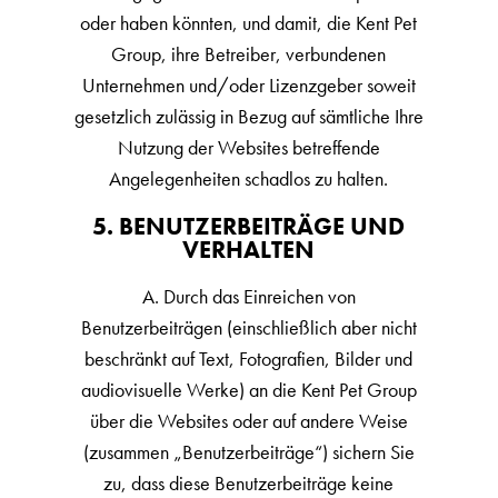
oder haben könnten, und damit, die Kent Pet
Group, ihre Betreiber, verbundenen
Unternehmen und/oder Lizenzgeber soweit
gesetzlich zulässig in Bezug auf sämtliche Ihre
Nutzung der Websites betreffende
Angelegenheiten schadlos zu halten.
5. BENUTZERBEITRÄGE UND
VERHALTEN
A. Durch das Einreichen von
Benutzerbeiträgen (einschließlich aber nicht
beschränkt auf Text, Fotografien, Bilder und
audiovisuelle Werke) an die Kent Pet Group
über die Websites oder auf andere Weise
(zusammen „Benutzerbeiträge“) sichern Sie
zu, dass diese Benutzerbeiträge keine