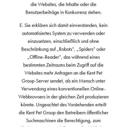
die Websites, die Inhalte oder die
Benutzerbeiträge in Konkurrenz stehen.
E. Sie erklären sich damit einverstanden, kein
automatisiertes System zu verwenden oder
einzusetzen, einschließlich und ohne
Beschränkung auf „Robots“, „Spiders“ oder
„Offline-Reader“, das während eines
bestimmten Zeitraums beim Zugriff auf die
Websites mehr Anfragen an die Kent Pet
Group-Server sendet, als ein Mensch unter
Verwendung eines konventionellen Online-
Webbrowsers in der gleichen Zeit produzieren
könnte. Ungeachtet des Vorstehenden erteilt
die Kent Pet Group den Betreibern öffentlicher
Suchmaschinen die Berechtigung, zum