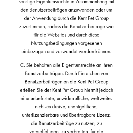
sonstige Eigentumsrechte in Zusammenhang mit
den Benutzerbeiträgen anzuwenden oder um
der Anwendung durch die Kent Pet Group
zuzustimmen, sodass die Benutzerbeiträge wie
für die Websites und durch diese
Nutzungsbedingungen vorgesehen
einbezogen und verwendet werden können.
C. Sie behalten alle Eigentumsrechte an Ihren
Benutzerbeiträgen. Durch Einreichen von
Benutzerbeiträgen an die Kent Pet Group
erteilen Sie der Kent Pet Group hiermit jedoch
eine unbefristete, unwiderrufliche, weltweite,
nicht-exklusive, unentgeltliche,
unterlizenzierbare und übertragbare Lizenz,
die Benutzerbeiträge zu nutzen, zu
vervielfältigen, zu verbreiten, für die