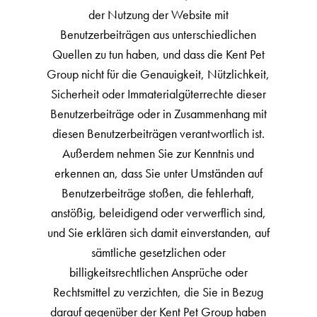
der Nutzung der Website mit
Benutzerbeiträgen aus unterschiedlichen
Quellen zu tun haben, und dass die Kent Pet
Group nicht für die Genauigkeit, Nützlichkeit,
Sicherheit oder Immaterialgüterrechte dieser
Benutzerbeiträge oder in Zusammenhang mit
diesen Benutzerbeiträgen verantwortlich ist.
Außerdem nehmen Sie zur Kenntnis und
erkennen an, dass Sie unter Umständen auf
Benutzerbeiträge stoßen, die fehlerhaft,
anstößig, beleidigend oder verwerflich sind,
und Sie erklären sich damit einverstanden, auf
sämtliche gesetzlichen oder
billigkeitsrechtlichen Ansprüche oder
Rechtsmittel zu verzichten, die Sie in Bezug
darauf gegenüber der Kent Pet Group haben