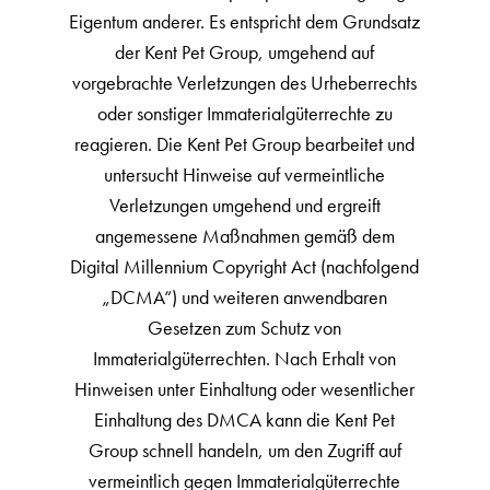
Eigentum anderer. Es entspricht dem Grundsatz
der Kent Pet Group, umgehend auf
vorgebrachte Verletzungen des Urheberrechts
oder sonstiger Immaterialgüterrechte zu
reagieren. Die Kent Pet Group bearbeitet und
untersucht Hinweise auf vermeintliche
Verletzungen umgehend und ergreift
angemessene Maßnahmen gemäß dem
Digital Millennium Copyright Act (nachfolgend
„DCMA“) und weiteren anwendbaren
Gesetzen zum Schutz von
Immaterialgüterrechten. Nach Erhalt von
Hinweisen unter Einhaltung oder wesentlicher
Einhaltung des DMCA kann die Kent Pet
Group schnell handeln, um den Zugriff auf
vermeintlich gegen Immaterialgüterrechte