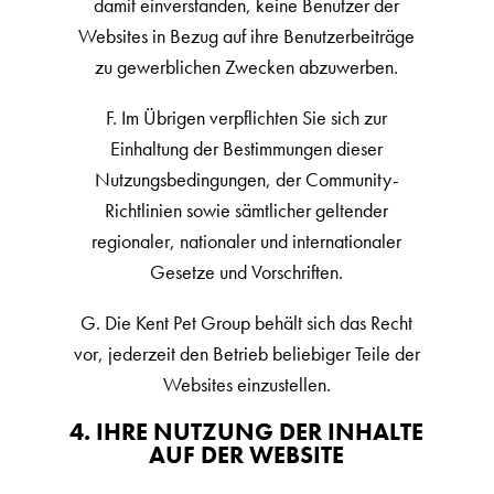
damit einverstanden, keine Benutzer der
Websites in Bezug auf ihre Benutzerbeiträge
zu gewerblichen Zwecken abzuwerben.
F. Im Übrigen verpflichten Sie sich zur
Einhaltung der Bestimmungen dieser
Nutzungsbedingungen, der Community-
Richtlinien sowie sämtlicher geltender
regionaler, nationaler und internationaler
Gesetze und Vorschriften.
G. Die Kent Pet Group behält sich das Recht
vor, jederzeit den Betrieb beliebiger Teile der
Websites einzustellen.
4. IHRE NUTZUNG DER INHALTE
AUF DER WEBSITE