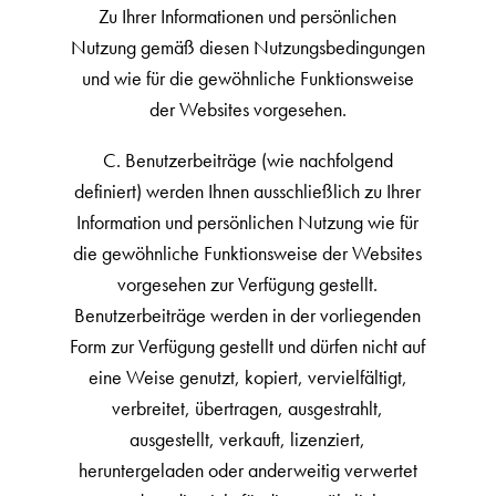
Zu Ihrer Informationen und persönlichen
Nutzung gemäß diesen Nutzungsbedingungen
und wie für die gewöhnliche Funktionsweise
der Websites vorgesehen.
C. Benutzerbeiträge (wie nachfolgend
definiert) werden Ihnen ausschließlich zu Ihrer
Information und persönlichen Nutzung wie für
die gewöhnliche Funktionsweise der Websites
vorgesehen zur Verfügung gestellt.
Benutzerbeiträge werden in der vorliegenden
Form zur Verfügung gestellt und dürfen nicht auf
eine Weise genutzt, kopiert, vervielfältigt,
verbreitet, übertragen, ausgestrahlt,
ausgestellt, verkauft, lizenziert,
heruntergeladen oder anderweitig verwertet