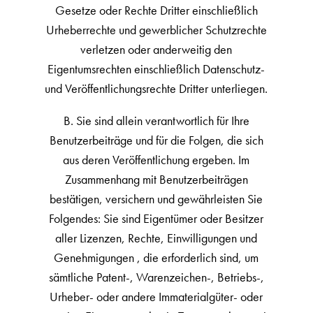
Gesetze oder Rechte Dritter einschließlich
Urheberrechte und gewerblicher Schutzrechte
verletzen oder anderweitig den
Eigentumsrechten einschließlich Datenschutz-
und Veröffentlichungsrechte Dritter unterliegen.
B. Sie sind allein verantwortlich für Ihre
Benutzerbeiträge und für die Folgen, die sich
aus deren Veröffentlichung ergeben. Im
Zusammenhang mit Benutzerbeiträgen
bestätigen, versichern und gewährleisten Sie
Folgendes: Sie sind Eigentümer oder Besitzer
aller Lizenzen, Rechte, Einwilligungen und
Genehmigungen , die erforderlich sind, um
sämtliche Patent-, Warenzeichen-, Betriebs-,
Urheber- oder andere Immaterialgüter- oder