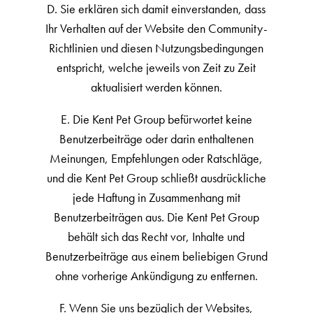
D. Sie erklären sich damit einverstanden, dass
Ihr Verhalten auf der Website den Community-
Richtlinien und diesen Nutzungsbedingungen
entspricht, welche jeweils von Zeit zu Zeit
aktualisiert werden können.
E. Die Kent Pet Group befürwortet keine
Benutzerbeiträge oder darin enthaltenen
Meinungen, Empfehlungen oder Ratschläge,
und die Kent Pet Group schließt ausdrückliche
jede Haftung in Zusammenhang mit
Benutzerbeiträgen aus. Die Kent Pet Group
behält sich das Recht vor, Inhalte und
Benutzerbeiträge aus einem beliebigen Grund
ohne vorherige Ankündigung zu entfernen.
F. Wenn Sie uns bezüglich der Websites,