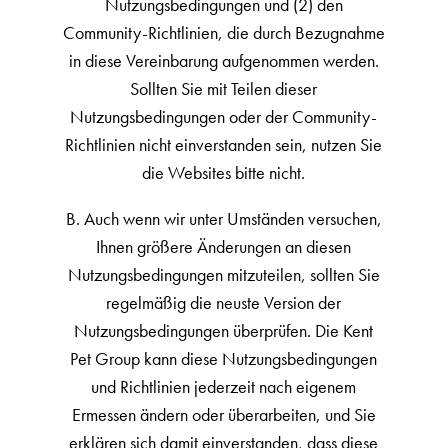
Nutzungsbedingungen und (2) den
Community-Richtlinien, die durch Bezugnahme
in diese Vereinbarung aufgenommen werden.
Sollten Sie mit Teilen dieser
Nutzungsbedingungen oder der Community-
Richtlinien nicht einverstanden sein, nutzen Sie
die Websites bitte nicht.
B. Auch wenn wir unter Umständen versuchen,
Ihnen größere Änderungen an diesen
Nutzungsbedingungen mitzuteilen, sollten Sie
regelmäßig die neuste Version der
Nutzungsbedingungen überprüfen. Die Kent
Pet Group kann diese Nutzungsbedingungen
und Richtlinien jederzeit nach eigenem
Ermessen ändern oder überarbeiten, und Sie
erklären sich damit einverstanden, dass diese