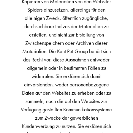
Kopieren von Materialien von den Websites
Spiders einzusetzen, allerdings für den
alleinigen Zweck, öffentlich zugängliche,
durchsuchbare Indizes der Materialien zu
erstellen, und nicht zur Erstellung von
Zwischenspeichern oder Archiven dieser
Materialien. Die Kent Pet Group behält sich
das Recht vor, diese Ausnahmen entweder
allgemein oder in bestimmten Fällen zu
widerrufen. Sie erklären sich damit
einverstanden, weder personenbezogene
Daten auf den Websites zu erheben oder zu
sammeln, noch die auf den Websites zur
Verfügung gestellten Kommunikationssysteme
zum Zwecke der gewerblichen
Kundenwerbung zu nutzen. Sie erklären sich