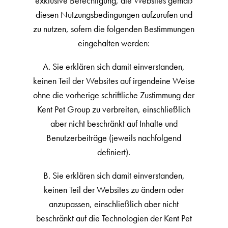
exklusive Berechtigung, die Websites gemäß
diesen Nutzungsbedingungen aufzurufen und
zu nutzen, sofern die folgenden Bestimmungen
eingehalten werden:
A. Sie erklären sich damit einverstanden,
keinen Teil der Websites auf irgendeine Weise
ohne die vorherige schriftliche Zustimmung der
Kent Pet Group zu verbreiten, einschließlich
aber nicht beschränkt auf Inhalte und
Benutzerbeiträge (jeweils nachfolgend
definiert).
B. Sie erklären sich damit einverstanden,
keinen Teil der Websites zu ändern oder
anzupassen, einschließlich aber nicht
beschränkt auf die Technologien der Kent Pet