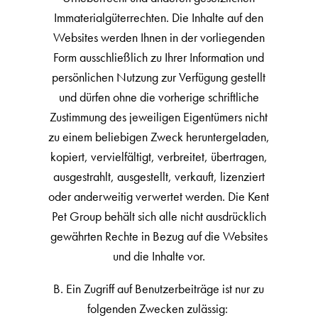
Immaterialgüterrechten. Die Inhalte auf den
Websites werden Ihnen in der vorliegenden
Form ausschließlich zu Ihrer Information und
persönlichen Nutzung zur Verfügung gestellt
und dürfen ohne die vorherige schriftliche
Zustimmung des jeweiligen Eigentümers nicht
zu einem beliebigen Zweck heruntergeladen,
kopiert, vervielfältigt, verbreitet, übertragen,
ausgestrahlt, ausgestellt, verkauft, lizenziert
oder anderweitig verwertet werden. Die Kent
Pet Group behält sich alle nicht ausdrücklich
gewährten Rechte in Bezug auf die Websites
und die Inhalte vor.
B. Ein Zugriff auf Benutzerbeiträge ist nur zu
folgenden Zwecken zulässig: