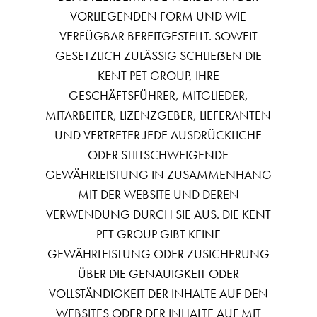
VORLIEGENDEN FORM UND WIE
VERFÜGBAR BEREITGESTELLT. SOWEIT
GESETZLICH ZULÄSSIG SCHLIEẞEN DIE
KENT PET GROUP, IHRE
GESCHÄFTSFÜHRER, MITGLIEDER,
MITARBEITER, LIZENZGEBER, LIEFERANTEN
UND VERTRETER JEDE AUSDRÜCKLICHE
ODER STILLSCHWEIGENDE
GEWÄHRLEISTUNG IN ZUSAMMENHANG
MIT DER WEBSITE UND DEREN
VERWENDUNG DURCH SIE AUS. DIE KENT
PET GROUP GIBT KEINE
GEWÄHRLEISTUNG ODER ZUSICHERUNG
ÜBER DIE GENAUIGKEIT ODER
VOLLSTÄNDIGKEIT DER INHALTE AUF DEN
WEBSITES ODER DER INHALTE AUF MIT