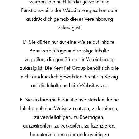
werden, die nicht für die gewöhnliche
Funktionsweise der Website vorgesehen oder
ausdrücklich gemäß dieser Vereinbarung
zulässig ist.
D. Sie dürfen nur auf eine Weise auf Inhalte,
Benutzerbeiträge und sonstige Inhalte
zugreifen, die gemäß dieser Vereinbarung
zulässig ist. Die Kent Pet Group behält sich alle
nicht ausdrücklich gewährten Rechte in Bezug
auf die Inhalte und die Websites vor.
E. Sie erklären sich damit einverstanden, keine
Inhalte auf eine Weise zu nutzen, zu kopieren,
zu vervielfältigen, zu übertragen,
auszustrahlen, zu verkaufen, zu lizenzieren,
herunterzuladen oder anderweitig zu