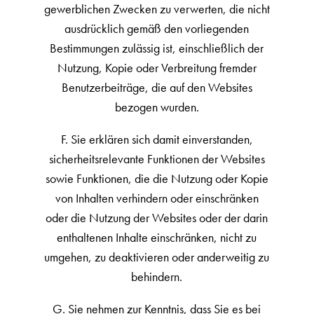
gewerblichen Zwecken zu verwerten, die nicht
ausdrücklich gemäß den vorliegenden
Bestimmungen zulässig ist, einschließlich der
Nutzung, Kopie oder Verbreitung fremder
Benutzerbeiträge, die auf den Websites
bezogen wurden.
F. Sie erklären sich damit einverstanden,
sicherheitsrelevante Funktionen der Websites
sowie Funktionen, die die Nutzung oder Kopie
von Inhalten verhindern oder einschränken
oder die Nutzung der Websites oder der darin
enthaltenen Inhalte einschränken, nicht zu
umgehen, zu deaktivieren oder anderweitig zu
behindern.
G. Sie nehmen zur Kenntnis, dass Sie es bei