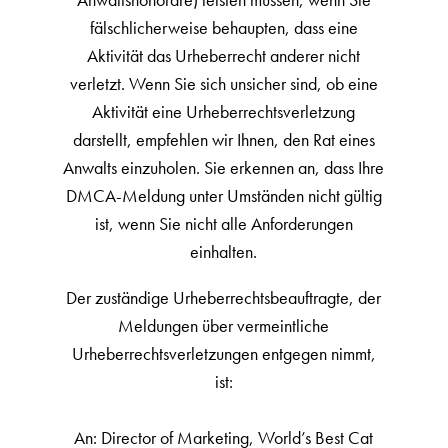
fälschlicherweise behaupten, dass eine
Aktivität das Urheberrecht anderer nicht
verletzt. Wenn Sie sich unsicher sind, ob eine
Aktivität eine Urheberrechtsverletzung
darstellt, empfehlen wir Ihnen, den Rat eines
Anwalts einzuholen. Sie erkennen an, dass Ihre
DMCA-Meldung unter Umständen nicht gültig
ist, wenn Sie nicht alle Anforderungen
einhalten.
Der zuständige Urheberrechtsbeauftragte, der
Meldungen über vermeintliche
Urheberrechtsverletzungen entgegen nimmt,
ist:
An: Director of Marketing, World’s Best Cat