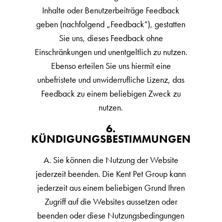
Inhalte oder Benutzerbeiträge Feedback
geben (nachfolgend „Feedback“), gestatten
Sie uns, dieses Feedback ohne
Einschränkungen und unentgeltlich zu nutzen.
Ebenso erteilen Sie uns hiermit eine
unbefristete und unwiderrufliche Lizenz, das
Feedback zu einem beliebigen Zweck zu
nutzen.
6.
KÜNDIGUNGSBESTIMMUNGEN
A. Sie können die Nutzung der Website
jederzeit beenden. Die Kent Pet Group kann
jederzeit aus einem beliebigen Grund Ihren
Zugriff auf die Websites aussetzen oder
beenden oder diese Nutzungsbedingungen