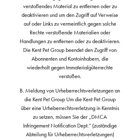
verstoßendes Material zu entfernen oder zu
deaktivieren und um den Zugriff auf Verweise
auf oder Links zu vermeintlich gegen solche
Rechte verstoßende Materialien oder
Handlungen zu entfernen oder zu deaktivieren.
Die Kent Pet Group beendet den Zugriff von
Abonnenten und Kontoinhabern, die
wiederholt gegen Immaterialgüterrechte
verstoßen.
B. Meldung von Urheberrechtsverletzungen an
die Kent Pet Group Um die Kent Pet Group
über eine Urheberrechtsverletzung in Kenntnis
zu setzen, müssen Sie der „DMCA
Infringement Notification Dept.“ (zuständige
Abteilung für Urheberrechtsverletzungen)