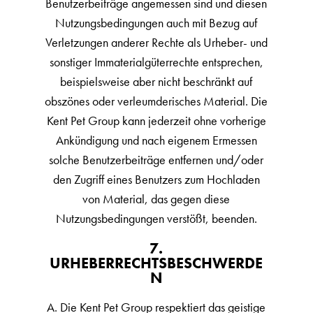
Benutzerbeiträge angemessen sind und diesen
Nutzungsbedingungen auch mit Bezug auf
Verletzungen anderer Rechte als Urheber- und
sonstiger Immaterialgüterrechte entsprechen,
beispielsweise aber nicht beschränkt auf
obszönes oder verleumderisches Material. Die
Kent Pet Group kann jederzeit ohne vorherige
Ankündigung und nach eigenem Ermessen
solche Benutzerbeiträge entfernen und/oder
den Zugriff eines Benutzers zum Hochladen
von Material, das gegen diese
Nutzungsbedingungen verstößt, beenden.
7.
URHEBERRECHTSBESCHWERDE
N
A. Die Kent Pet Group respektiert das geistige