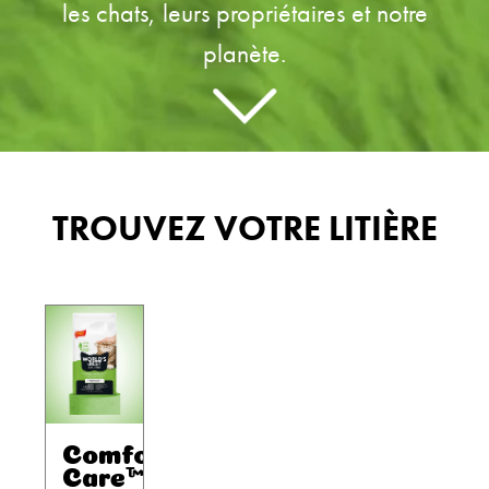
les chats, leurs propriétaires et notre
planète.
TROUVEZ VOTRE LITIÈRE
Comfort
Care™