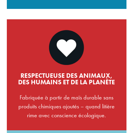
RESPECTUEUSE DES ANIMAUX,
DES HUMAINS ET DE LA PLANÈTE
Fabriquée à partir de maïs durable sans
produits chimiques ajoutés – quand litière
rime avec conscience écologique.