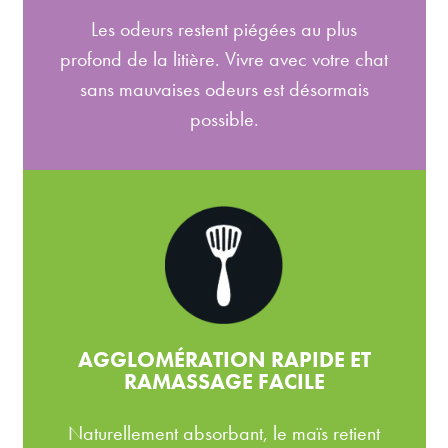
Les odeurs restent piégées au plus
profond de la litière. Vivre avec votre chat
sans mauvaises odeurs est désormais
possible.
AGGLOMÉRATION RAPIDE ET
RAMASSAGE FACILE
Naturellement absorbant, le maïs retient