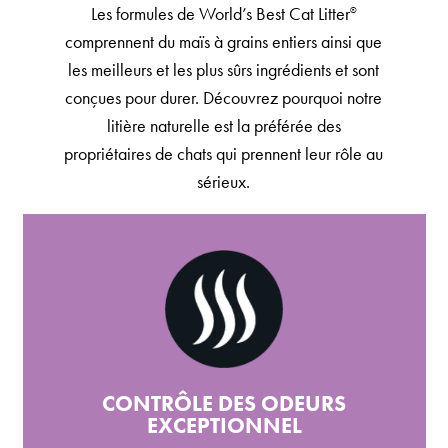
Les formules de World’s Best Cat Litter
®
comprennent du maïs à grains entiers ainsi que
les meilleurs et les plus sûrs ingrédients et sont
conçues pour durer. Découvrez pourquoi notre
litière naturelle est la préférée des
propriétaires de chats qui prennent leur rôle au
sérieux.
CONTRÔLE DES ODEURS
EXCEPTIONNEL