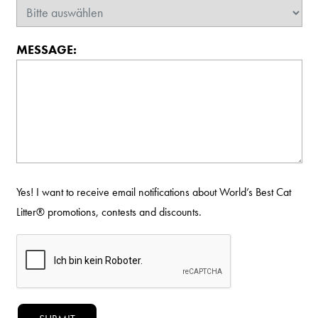
MESSAGE:
Yes! I want to receive email notifications about World’s Best Cat
Litter®️ promotions, contests and discounts.