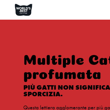
Multiple Ca
profumata
PIÙ GATTI NON SIGNIFICA
SPORCIZIA.
Questa lettiera agglomerante per più gat