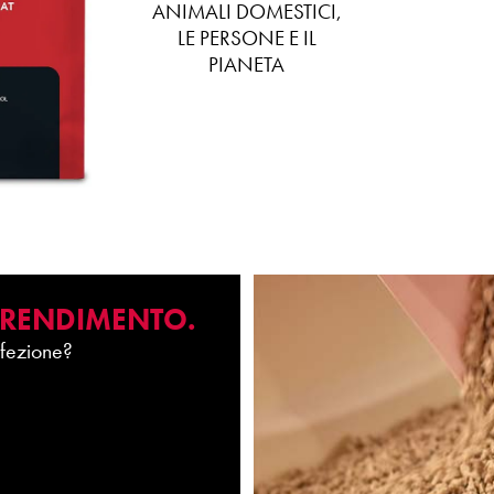
ANIMALI DOMESTICI,
LE PERSONE E IL
PIANETA
 RENDIMENTO.
fezione?