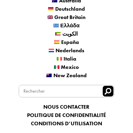
Australia
Deutschland
Great Britain
Ελλάδα
الكويت
España
Nederlands
Italia
Mexico
New Zealand
NOUS CONTACTER
POLITIQUE DE CONFIDENTIALITÉ
CONDITIONS D’UTILISATION